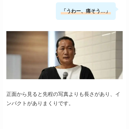
「うわー、痛そう…」
正面から見ると先程の写真よりも長さがあり、イ
ンパクトがありまくりです。