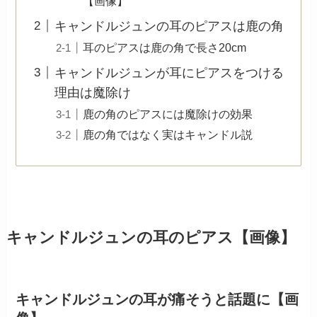
【画像】
キャンドルジュンの耳のピアスは鹿の角
耳のピアスは鹿の角で長さ20cm
キャンドルジュンが耳にピアスをつける
理由は魔除け
鹿の角のピアスには魔除けの効果
鹿の角ではなく実はキャンドル説
キャンドルジュンの耳のピアス【画像】
キャンドルジュンの耳が痛そうと話題に【画