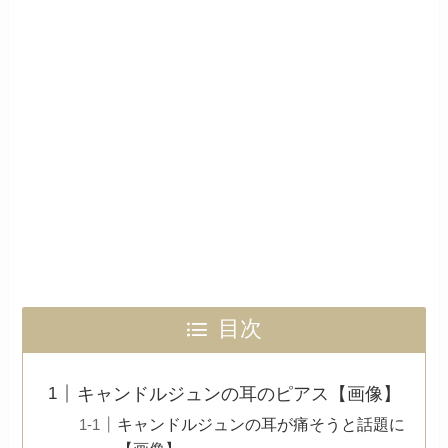
目次
キャンドルジュンの耳のピアス【画像】
キャンドルジュンの耳が痛そうと話題に