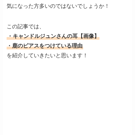
気になった方多いのではないでしょうか！
この記事では、
・キャンドルジュンさんの耳【画像】
・鹿のピアスをつけている理由
を紹介していきたいと思います！