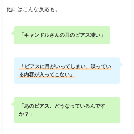
他にはこんな反応も。
「キャンドルさんの耳のピアス凄い」
「ピアスに目がいってしまい、喋ってい
る内容が入ってこない」
「あのピアス、どうなっているんです
か？」