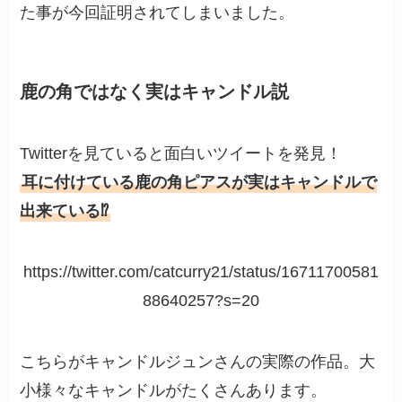
た事が今回証明されてしまいました。
鹿の角ではなく実はキャンドル説
Twitterを見ていると面白いツイートを発見！
耳に付けている鹿の角ピアスが実はキャンドルで
出来ている⁉︎
https://twitter.com/catcurry21/status/16711700581
88640257?s=20
こちらがキャンドルジュンさんの実際の作品。大
小様々なキャンドルがたくさんあります。