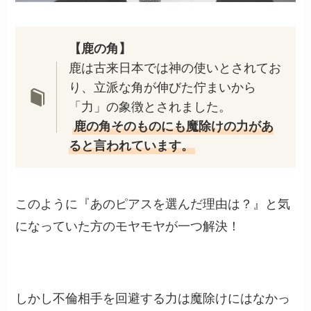
【鹿の角】
鹿は古来日本では神の使いとされてお
り、立派な角が伸びた佇まいから
「力」の象徴とされました。
鹿の角そのものにも魔除けの力があ
ると言われています。
このように『あのピアスを選んだ理由は？』と気
になっていた方のモヤモヤが一つ解決！
しかし不倫相手を回避する力は魔除けにはなかっ