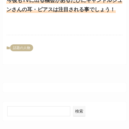
今後もTVに出る機会があるたびにキャンドルジュ
ンさんの耳・ピアスは注目される事でしょう！
話題の人物
検索