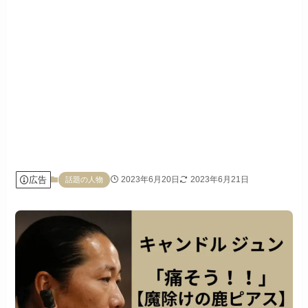
広告
2023年6月20日
2023年6月21日
話題の人物