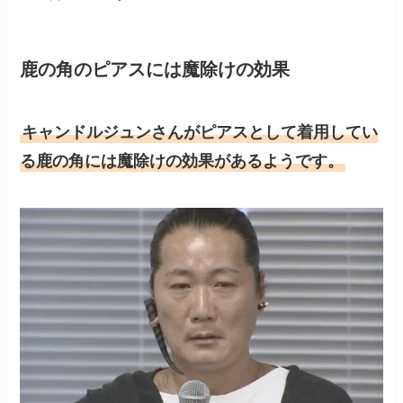
鹿の角のピアスには魔除けの効果
キャンドルジュンさんがピアスとして着用してい
る鹿の角には魔除けの効果があるようです。