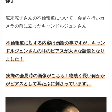
像】
広末涼子さんの不倫報道について、会見を行いカ
メラの前に立ったキャンドルジュンさん。
不倫報道に対する内容は勿論の事ですが、キャン
ドルジュンさんの耳のピアスが大きな話題となり
ました！
実際の会見時の画像がこちら！物凄く長い何かか
がピアスとして耳たぶに刺さっています。