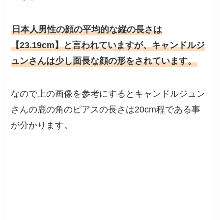
日本人男性の顔の平均的な縦の長さは
【23.19cm】と言われていますが、キャンドルジ
ュンさんは少し面長な顔の形をされています。
なので上の画像を参考にするとキャンドルジュン
さんの鹿の角のピアスの長さは20cm程である事
が分かります。