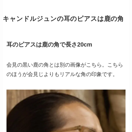
キャンドルジュンの耳のピアスは鹿の角
耳のピアスは鹿の角で長さ20cm
会見の黒い鹿の角とは別の画像がこちら。こちら
のほうが会見じよりもリアルな角の印象です。