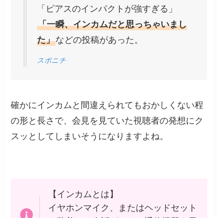
「ピアスのインパクトが強すぎる」
「一瞬、インカムだと思っちゃいまし
た」
などの投稿があった。
スポニチ
確かにインカムと間違えられてもおかしくない程
の形と長さで、会見を見ていた視聴者の発想にク
スッとしてしまいそうになりますよね。
【インカムとは】
イヤホンマイク、またはヘッドセット