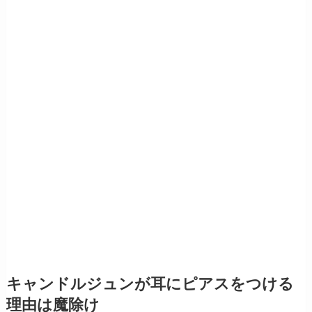
キャンドルジュンが耳にピアスをつける
理由は魔除け