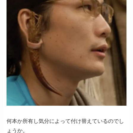
何本か所有し気分によって付け替えているのでし
ょうか。