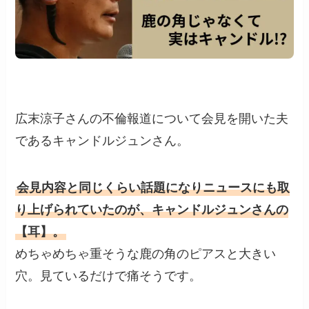
広末涼子さんの不倫報道について会見を開いた夫
であるキャンドルジュンさん。
会見内容と同じくらい話題になりニュースにも取
り上げられていたのが、キャンドルジュンさんの
【耳】。
めちゃめちゃ重そうな鹿の角のピアスと大きい
穴。見ているだけで痛そうです。