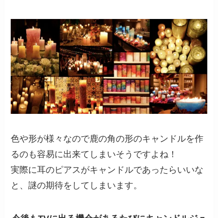
色や形が様々なので鹿の角の形のキャンドルを作
るのも容易に出来てしまいそうですよね！
実際に耳のピアスがキャンドルであったらいいな
と、謎の期待をしてしまいます。