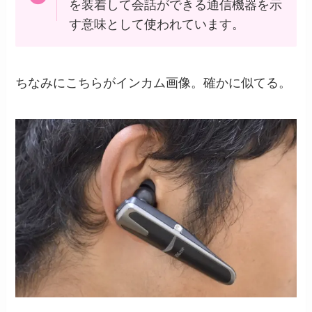
を装着して会話ができる通信機器を示
す意味として使われています。
ちなみにこちらがインカム画像。確かに似てる。