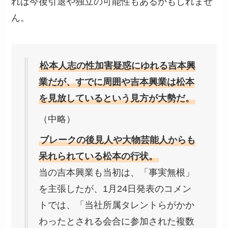
れば今後引退や独立の可能性もあるかもしれませ
ん。
松本人志の性加害疑惑にゆれる吉本興
業だが、すでに周囲や吉本興業は松本
を見放しているという見方が大勢だ。
（中略）
ブレークの後見人や大物芸能人からも
呆れられている松本の行状。
当の吉本興業も当初は、「事実無根」
を主張したが、1月24日発表のコメン
トでは、「当社所属タレントらがかか
わったとされる会合に参加された複数