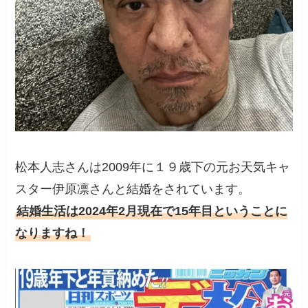
松本人志さんは2009年に１９歳下の元お天気キャ
スター伊原凛さんと結婚をされています。
結婚生活は2024年2月現在で15年目ということに
なりますね！