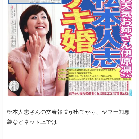
松本人志さんの文春報道が出てから、ヤフー知恵
袋などネット上では