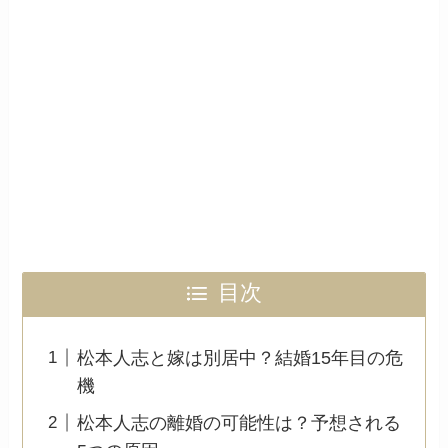
目次
松本人志と嫁は別居中？結婚15年目の危
機
松本人志の離婚の可能性は？予想される