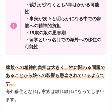
・裁判が少なくとも3年はかかる可能
性
・事実が次々と明らかになる中での家
族への精神的負担
・15歳の娘の思春期
・留学という名目での海外への移住の
可能性
家族への精神的負担は大きく、性に関わる問題で
あることから娘への影響も懸念されているようで
す。
海外移住となれば家族は離れ離れになってしまい
ます。