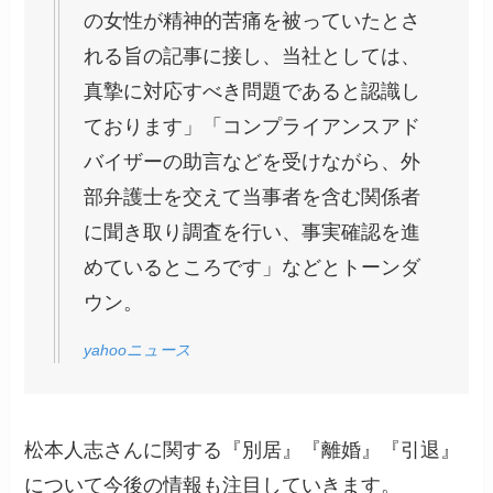
の女性が精神的苦痛を被っていたとさ
れる旨の記事に接し、当社としては、
真摯に対応すべき問題であると認識し
ております」「コンプライアンスアド
バイザーの助言などを受けながら、外
部弁護士を交えて当事者を含む関係者
に聞き取り調査を行い、事実確認を進
めているところです」などとトーンダ
ウン。
yahooニュース
松本人志さんに関する『別居』『離婚』『引退』
について今後の情報も注目していきます。