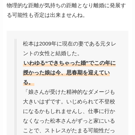
物理的な距離が気持ちの距離となり離婚に発展す
る可能性も否定は出来ませんね。
松本は2009年に現在の妻である元タレ
ントの女性と結婚した。
いわゆる“できちゃった婚”でこの年に
授かった娘は今、思春期を迎えてい
る。
「娘さんが受けた精神的なダメージも
大きいはずです。いじめられて不登校
になるかもしれませんし、仕事に行か
なくなった松本さんがずっと家にいる
ことで、ストレスがたまる可能性だっ