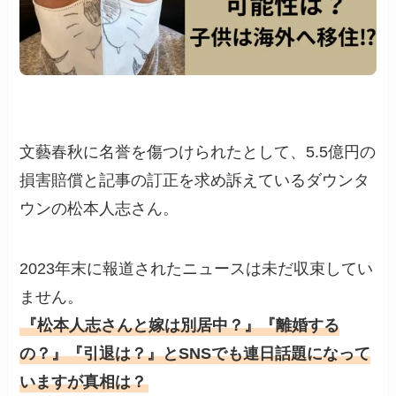
文藝春秋に名誉を傷つけられたとして、5.5億円の
損害賠償と記事の訂正を求め訴えているダウンタ
ウンの松本人志さん。
2023年末に報道されたニュースは未だ収束してい
ません。
『松本人志さんと嫁は別居中？』『離婚する
の？』『引退は？』とSNSでも連日話題になって
いますが真相は？