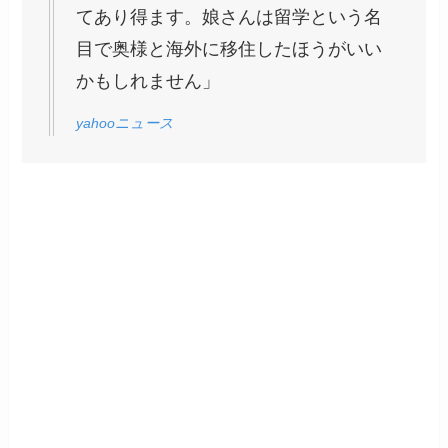
てあり得ます。娘さんは留学という名
目で奥様と海外に移住したほうがいい
かもしれません」
yahooニュース