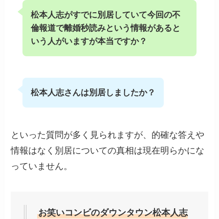
松本人志がすでに別居していて今回の不
倫報道で離婚秒読みという情報があると
いう人がいますが本当ですか？
松本人志さんは別居しましたか？
といった質問が多く見られますが、的確な答えや
情報はなく別居についての真相は現在明らかにな
っていません。
お笑いコンビのダウンタウン松本人志