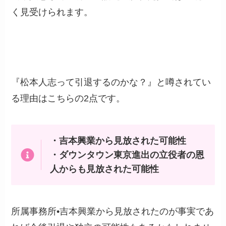
く見受けられます。
『松本人志って引退するのかな？』と噂されてい
る理由はこちらの2点です。
・吉本興業から見放された可能性
・ダウンタウン東京進出の立役者の恩
人からも見放された可能性
所属事務所•吉本興業から見放されたのが事実であ