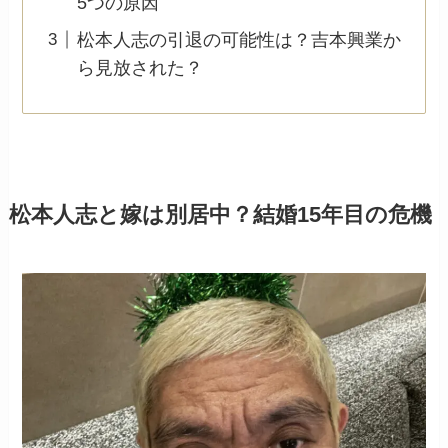
5つの原因
松本人志の引退の可能性は？吉本興業か
ら見放された？
松本人志と嫁は別居中？結婚15年目の危機