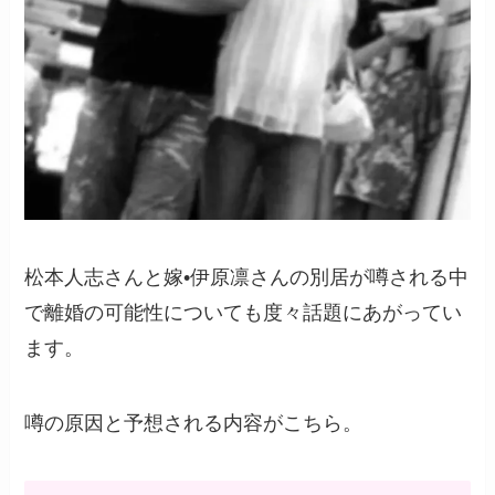
松本人志さんと嫁•伊原凛さんの別居が噂される中
で離婚の可能性についても度々話題にあがってい
ます。
噂の原因と予想される内容がこちら。