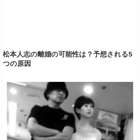
松本人志の離婚の可能性は？予想される5
つの原因