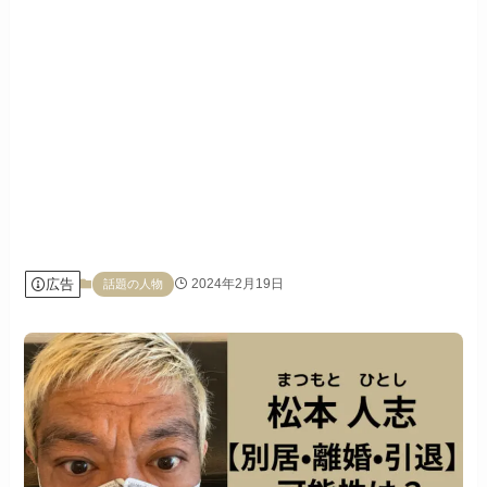
広告
2024年2月19日
話題の人物