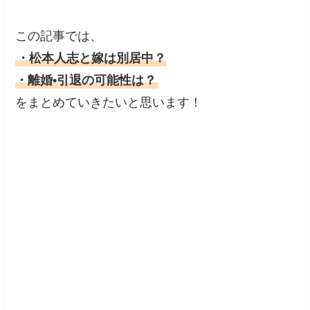
この記事では、
・松本人志と嫁は別居中？
・離婚•引退の可能性は？
をまとめていきたいと思います！