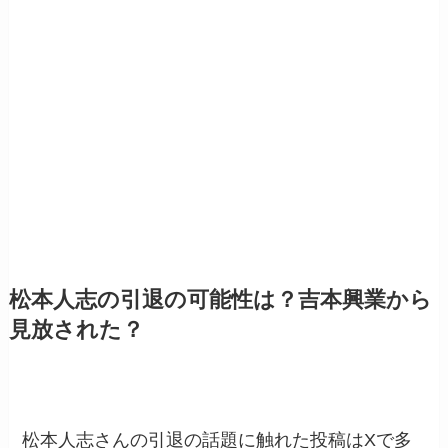
松本人志の引退の可能性は？吉本興業から
見放された？
松本人志さんの引退の話題に触れた投稿はXで多