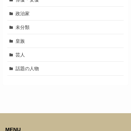
政治家
未分類
皇族
芸人
話題の人物
MENU