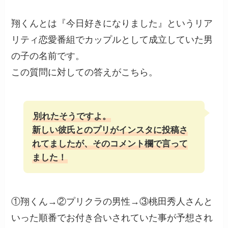
翔くんとは『今日好きになりました』というリア
リティ恋愛番組でカップルとして成立していた男
の子の名前です。
この質問に対しての答えがこちら。
別れたそうですよ。
新しい彼氏とのプリがインスタに投稿さ
れてましたが、そのコメント欄で言って
ました！
①翔くん→②プリクラの男性→③桃田秀人さんと
いった順番でお付き合いされていた事が予想され