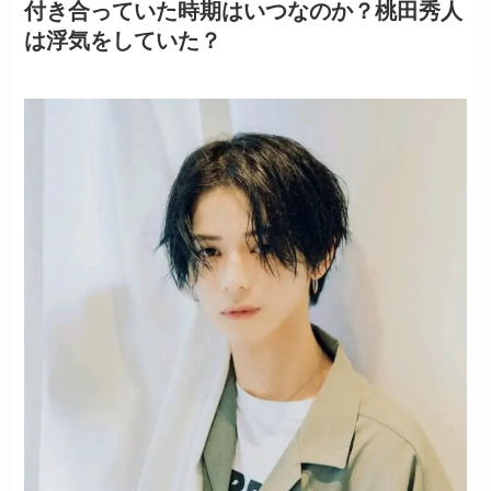
付き合っていた時期はいつなのか？桃田秀人
は浮気をしていた？