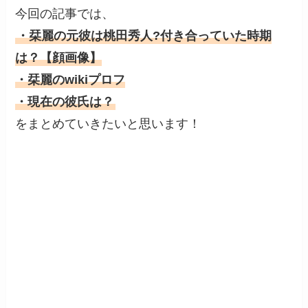
今回の記事では、
・栞麗の元彼は桃田秀人?付き合っていた時期
は？【顔画像】
・栞麗のwikiプロフ
・現在の彼氏は？
をまとめていきたいと思います！