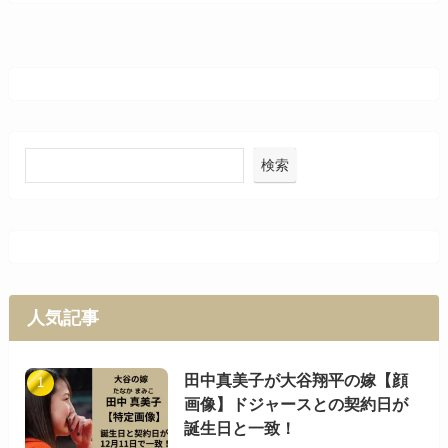
検索
人気記事
田中真美子が大谷翔平の嫁【顔
画像】ドジャースとの契約日が
誕生日と一致！