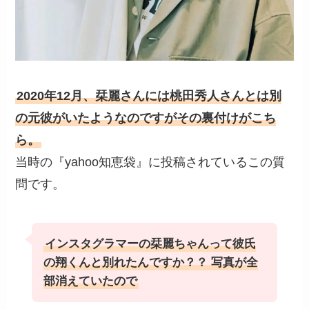
2020年12月、栞麗さんには桃田秀人さんとは別
の元彼がいたようなのですがその裏付けがこち
ら。
当時の『yahoo知恵袋』に投稿されているこの質
問です。
インスタグラマーの栞麗ちゃんって彼氏
の翔くんと別れたんですか？？ 写真が全
部消えていたので