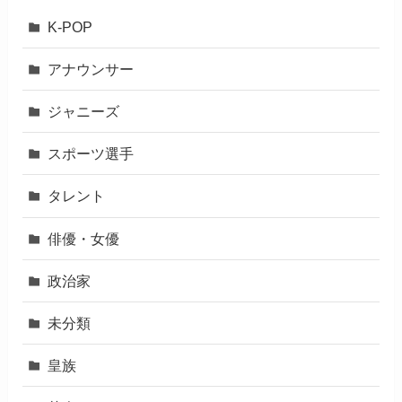
K-POP
アナウンサー
ジャニーズ
スポーツ選手
タレント
俳優・女優
政治家
未分類
皇族