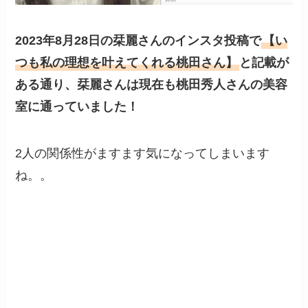
2023年8月28日の栞麗さんのインスタ投稿で
【い
つも私の理想を叶えてくれる桃田さん】
と記載が
ある通り、栞麗さんは現在も桃田秀人さんの美容
室に通っていました！
2人の関係性がますます気になってしまいます
ね。。