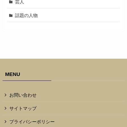
芸人
話題の人物
MENU
お問い合わせ
サイトマップ
プライバシーポリシー