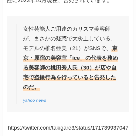
性に2023年10月現在、告発されています。
女性芸能人ご用達のカリスマ美容師
が、まさかの疑惑で大炎上している。
モデルの椎名亜美（21）がSNSで、
東
京・原宿の美容室「ice」の代表を務め
る美容師の桃田秀人氏（30）が店や自
宅で盗撮行為を行っていると告発した
のだ。
yahoo news
https://twitter.com/takigare3/status/171739937047