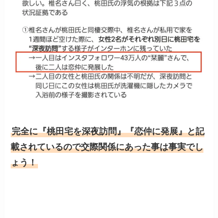
完全に『桃田宅を深夜訪問』『恋仲に発展』と記
載されているので交際関係にあった事は事実でし
ょう！