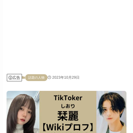
広告
2023年10月29日
話題の人物