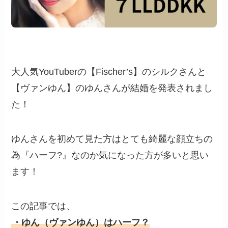
大人気YouTuberの【Fischer’s】のシルクさんと
【ヴァンゆん】のゆんさんが結婚を発表されまし
た！
ゆんさんを初めて見た方はとても綺麗な顔立ちの
為『ハーフ?』なのか気になった方が多いと思い
ます！
この記事では、
・ゆん（ヴァンゆん）はハーフ？