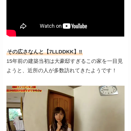
その広さなんと【7LLDDKK】‼︎
15年前の建築当初は大豪邸すぎるこの家を一目見
ようと、近所の人が多数訪れてきたようです！