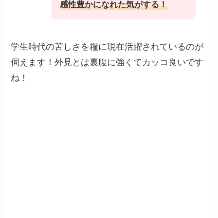
感性豊かになれた気がする！
学生時代の苦しさを糧に現在活躍されているのが
伺えます！外見とは裏腹に強くてカッコ良いです
ね！