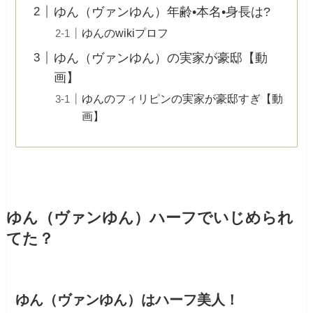
ゆん（ヴァンゆん）年齢•本名•身長は?
ゆんのwikiプロフ
ゆん（ヴァンゆん）の実家が豪邸【動
画】
ゆんのフィリピンの実家が豪邸すぎ【動
画】
ゆん（ヴァンゆん）ハーフでいじめられ
てた？
ゆん（ヴァンゆん）はハーフ美人！