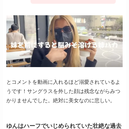
とコメントを動画に入れるほど溺愛されているよ
うです！サングラスを外した顔は残念ながらみつ
かりませんでした。絶対に美女なのに悲しい。
ゆんはハーフでいじめられていた壮絶な過去