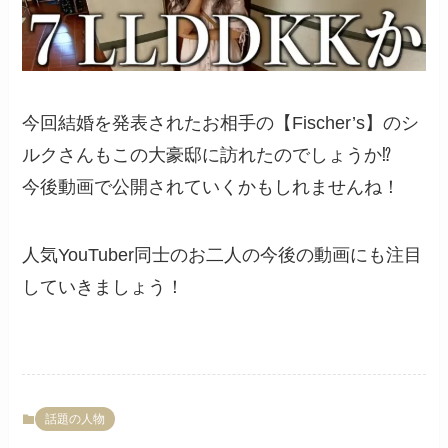
今回結婚を発表されたお相手の【Fischer’s】のシ
ルクさんもこの大豪邸に訪れたのでしょうか⁉︎
今後動画で公開されていくかもしれませんね！
人気YouTuber同士のお二人の今後の動画にも注目
していきましょう！
話題の人物