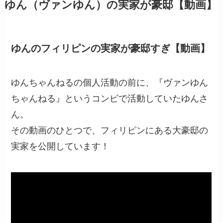
ゆん（ヴァンゆん）の実家が豪邸【動画】
ゆんのフィリピンの実家が豪邸すぎ【動画】
ゆんちゃんねるの個人活動の前に、『ヴァンゆん
ちゃんねる』というコンビで活動していたゆんさ
ん。
その動画のひとつで、フィリピンにある大豪邸の
実家を公開しています！