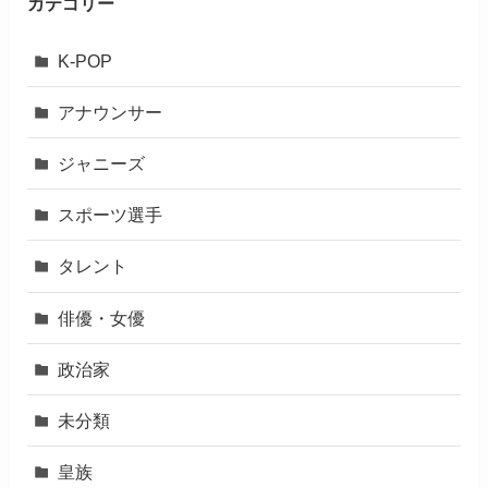
カテゴリー
K-POP
アナウンサー
ジャニーズ
スポーツ選手
タレント
俳優・女優
政治家
未分類
皇族