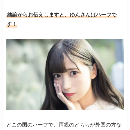
結論からお伝えしますと、ゆんさんはハーフで
す！
どこの国のハーフで、両親のどちらが外国の方な