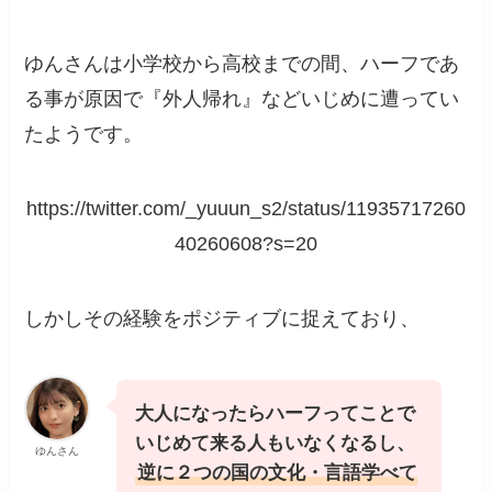
ゆんさんは小学校から高校までの間、ハーフであ
る事が原因で『外人帰れ』などいじめに遭ってい
たようです。
https://twitter.com/_yuuun_s2/status/11935717260
40260608?s=20
しかしその経験をポジティブに捉えており、
大人になったらハーフってことで
いじめて来る人もいなくなるし、
ゆんさん
逆に２つの国の文化・言語学べて