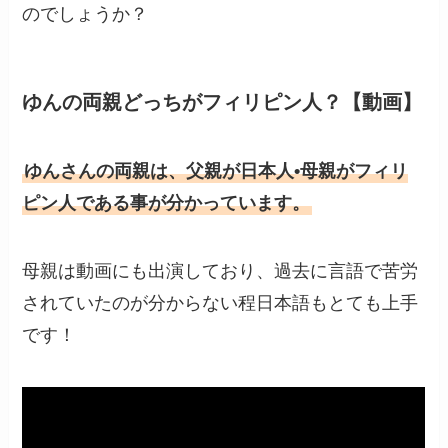
のでしょうか？
ゆんの両親どっちがフィリピン人？【動画】
ゆんさんの両親は、父親が日本人•母親がフィリ
ピン人である事が分かっています。
母親は動画にも出演しており、過去に言語で苦労
されていたのが分からない程日本語もとても上手
です！