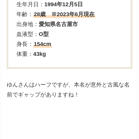
生年月日：
1994年12月5日
年齢：
28歳 ※2023年6月現在
出身地：
愛知県名古屋市
血液型：
O型
身長：
154cm
体重：
43kg
ゆんさんはハーフですが、本名が意外と古風な名
前でギャップがありますね！