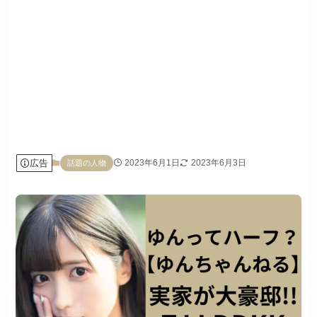
広告
2023年6月1日
2023年6月3日
話題の人物