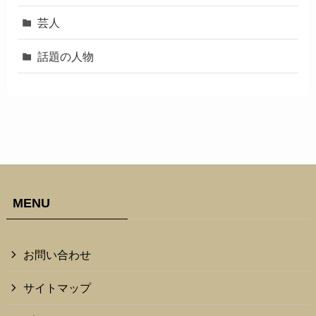
芸人
話題の人物
MENU
お問い合わせ
サイトマップ