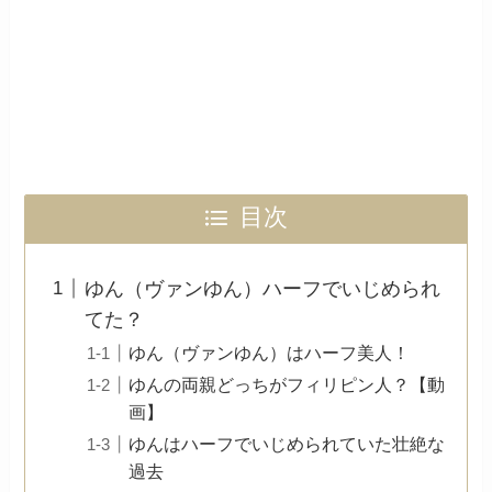
目次
ゆん（ヴァンゆん）ハーフでいじめられ
てた？
ゆん（ヴァンゆん）はハーフ美人！
ゆんの両親どっちがフィリピン人？【動
画】
ゆんはハーフでいじめられていた壮絶な
過去