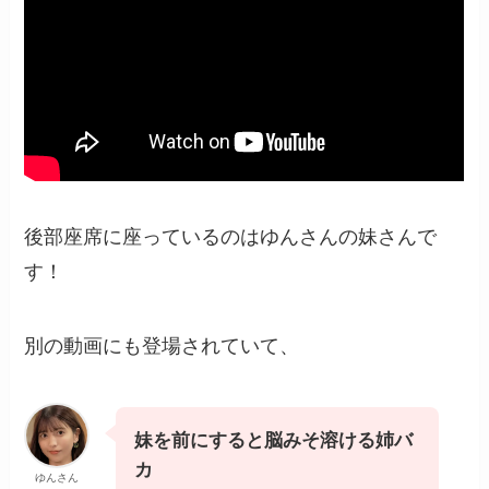
後部座席に座っているのはゆんさんの妹さんで
す！
別の動画にも登場されていて、
妹を前にすると脳みそ溶ける姉バ
カ
ゆんさん