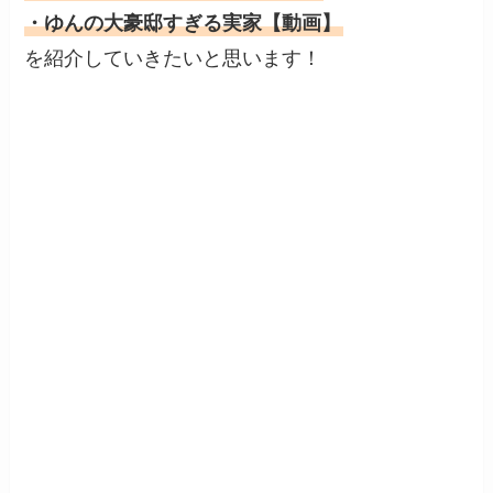
・ゆんの大豪邸すぎる実家【動画】
を紹介していきたいと思います！