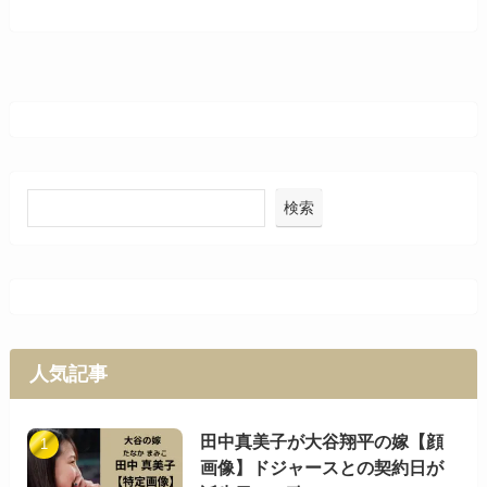
検索
人気記事
田中真美子が大谷翔平の嫁【顔
画像】ドジャースとの契約日が