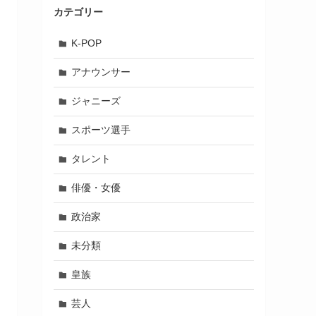
カテゴリー
K-POP
アナウンサー
ジャニーズ
スポーツ選手
タレント
俳優・女優
政治家
未分類
皇族
芸人