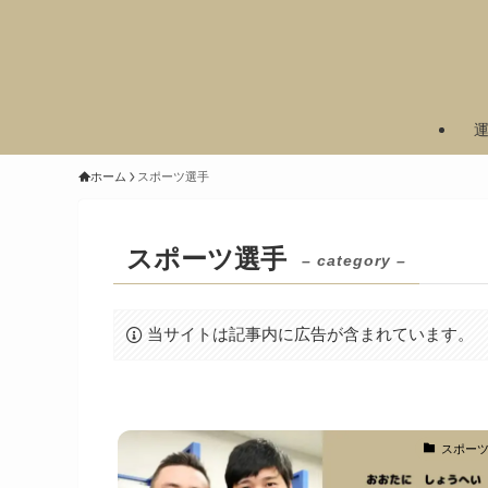
ホーム
スポーツ選手
スポーツ選手
– category –
当サイトは記事内に広告が含まれています。
スポー