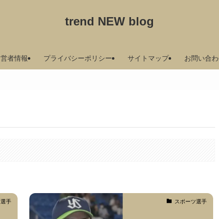
trend NEW blog
運営者情報
プライバシーポリシー
サイトマップ
お問い合わ
ツ選手
スポーツ選手