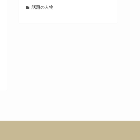
話題の人物