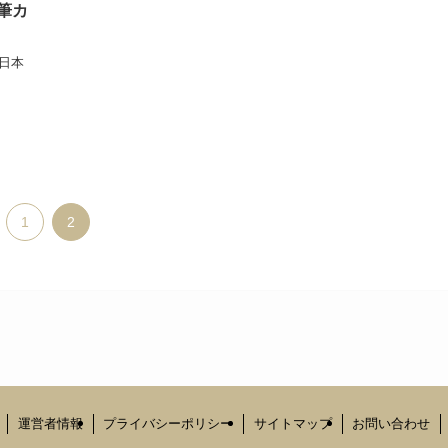
筆カ
日本
1
2
運営者情報
プライバシーポリシー
サイトマップ
お問い合わせ