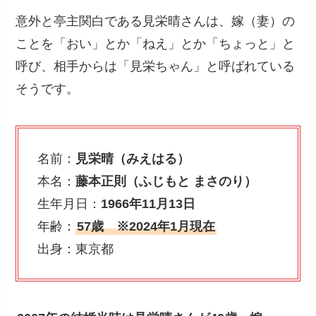
意外と亭主関白である見栄晴さんは、嫁（妻）の
ことを「おい」とか「ねえ」とか「ちょっと」と
呼び、相手からは「見栄ちゃん」と呼ばれている
そうです。
名前：
見栄晴（みえはる）
本名：
藤本正則（ふじもと まさのり）
生年月日：
1966年11月13日
年齢：
57歳 ※2024年1月現在
出身：東京都