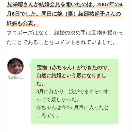
見栄晴さんが結婚会見を開いたのは、2007年の4
月6日でした。同日に嫁（妻）綾部祐起子さんの
妊娠も公表。
プロポーズはなく、結婚の決め手は宝物を授かっ
たことであることをコメントされていました。
宝物（赤ちゃん）ができたので、
自然に結婚という形になりまし
見栄晴さん
た。
3月に分かり、涙がでるぐらいす
っごく嬉しかった。
赤ちゃんは今4ヶ月目に入ったと
ころです。