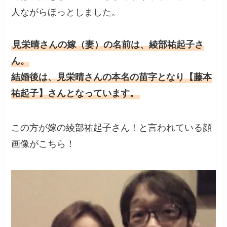
人ながらほっとしました。
見栄晴さんの嫁（妻）の名前は、綾部祐起子さ
ん。
結婚後は、見栄晴さんの本名の苗字となり【藤本
祐起子】さんとなっています。
この方が嫁の綾部祐起子さん！と言われている顔
画像がこちら！