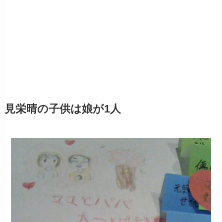
見栄晴の子供は娘が1人