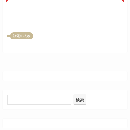
話題の人物
検索