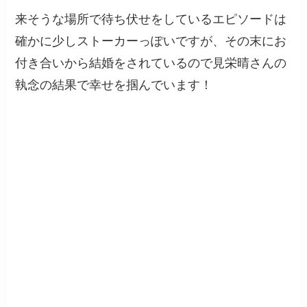
来そうな場所で待ち伏せをしているエピソードは
確かに少しストーカーっぽいですが、その末にお
付き合いから結婚をされているので見栄晴さんの
執念の結果で幸せを掴んでいます！