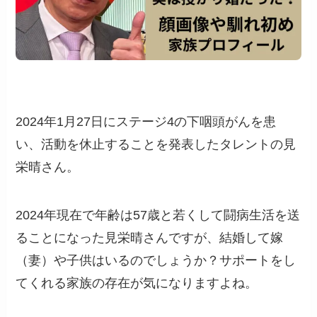
2024年1月27日にステージ4の下咽頭がんを患
い、活動を休止することを発表したタレントの見
栄晴さん。
2024年現在で年齢は57歳と若くして闘病生活を送
ることになった見栄晴さんですが、結婚して嫁
（妻）や子供はいるのでしょうか？サポートをし
てくれる家族の存在が気になりますよね。