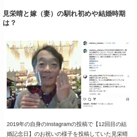
見栄晴と嫁（妻）の馴れ初めや結婚時期
は？
2019年の自身のInstagramの投稿で【12回目の結
婚記念日】のお祝いの様子を投稿していた見栄晴