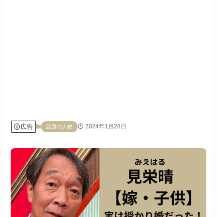
広告
2024年1月28日
話題の人物