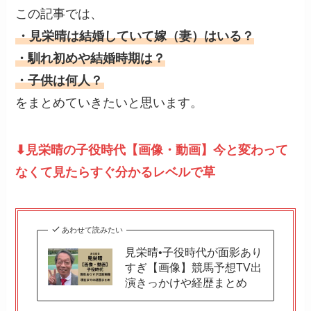
この記事では、
・見栄晴は結婚していて嫁（妻）はいる？
・馴れ初めや結婚時期は？
・子供は何人？
をまとめていきたいと思います。
⬇︎見栄晴の子役時代【画像・動画】今と変わって
なくて見たらすぐ分かるレベルで草
あわせて読みたい
見栄晴•子役時代が面影あり
すぎ【画像】競馬予想TV出
演きっかけや経歴まとめ