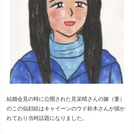
結婚会見の時に公開された見栄晴さんの嫁（妻）
のこの似顔絵はキャイーンのウド鈴木さんが描か
れており当時話題になりました。