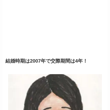
結婚時期は2007年で交際期間は4年！