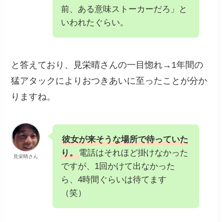
前、ある意味ストーカーだろ」と
いわれたぐらい。
と答えており、見栄晴さんの一目惚れ→1年間の
猛アタックによりおつきあいに至ったことが分か
りますね。
彼女が来そうな場所で待っていた
り。
電話はそれほど掛けなかった
見栄晴さん
ですが、1回かけて出なかった
ら、4時間ぐらいは待てます
（笑）