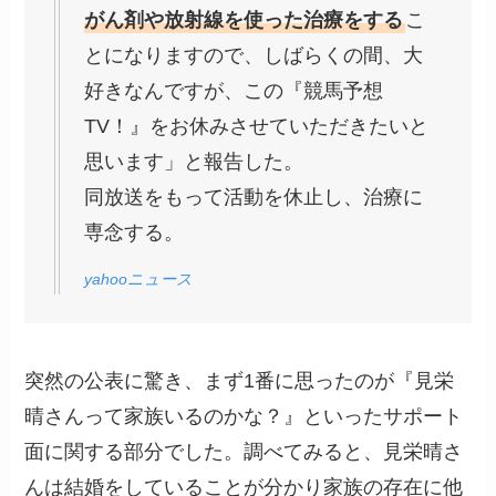
がん剤や放射線を使った治療をする
こ
とになりますので、しばらくの間、大
好きなんですが、この『競馬予想
TV！』をお休みさせていただきたいと
思います」と報告した。
同放送をもって活動を休止し、治療に
専念する。
yahooニュース
突然の公表に驚き、まず1番に思ったのが『見栄
晴さんって家族いるのかな？』といったサポート
面に関する部分でした。調べてみると、見栄晴さ
んは結婚をしていることが分かり家族の存在に他